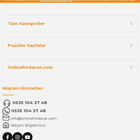
Tüm Kategoriler
Popüler Sayfalar
Onlinehirdavat.com
Müşteri Hizmetleri
0535 104 37 48
0535 104 37 48
info@onlinehirdavat.com
İletişim Bilgilerimiz