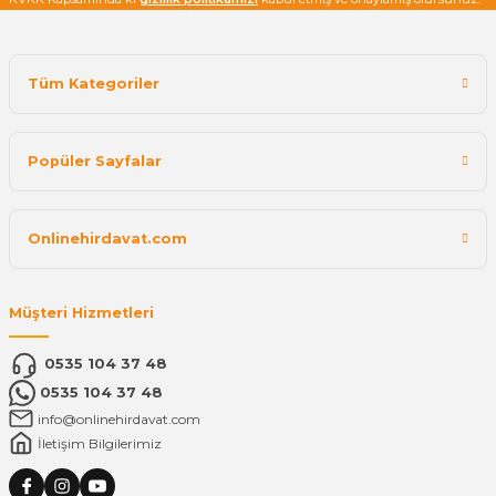
Tüm Kategoriler
Popüler Sayfalar
Onlinehirdavat.com
Müşteri Hizmetleri
0535 104 37 48
0535 104 37 48
info@onlinehirdavat.com
İletişim Bilgilerimiz