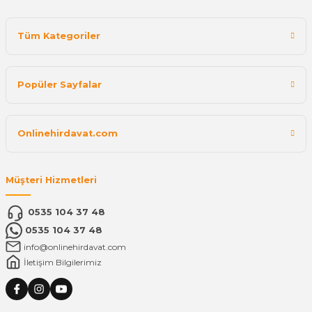
Tüm Kategoriler
Popüler Sayfalar
Onlinehirdavat.com
Müşteri Hizmetleri
0535 104 37 48
0535 104 37 48
info@onlinehirdavat.com
İletişim Bilgilerimiz