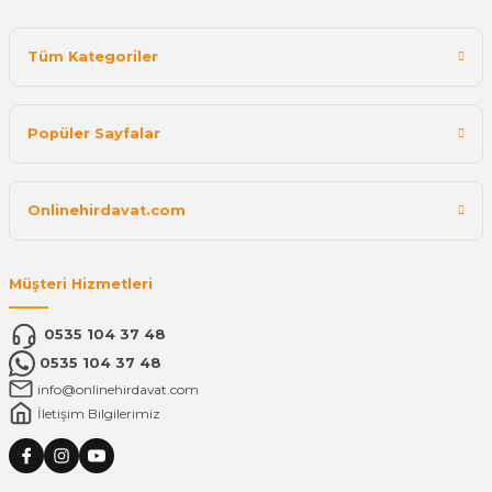
Tüm Kategoriler
Popüler Sayfalar
Onlinehirdavat.com
Müşteri Hizmetleri
0535 104 37 48
0535 104 37 48
info@onlinehirdavat.com
İletişim Bilgilerimiz