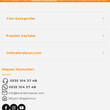
Tüm Kategoriler
Popüler Sayfalar
Onlinehirdavat.com
Müşteri Hizmetleri
0535 104 37 48
0535 104 37 48
info@onlinehirdavat.com
İletişim Bilgilerimiz