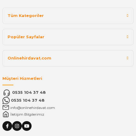
Tüm Kategoriler
Popüler Sayfalar
Onlinehirdavat.com
Müşteri Hizmetleri
0535 104 37 48
0535 104 37 48
info@onlinehirdavat.com
İletişim Bilgilerimiz