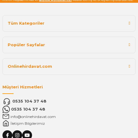
Tüm Kategoriler
Popüler Sayfalar
Onlinehirdavat.com
Müşteri Hizmetleri
0535 104 37 48
0535 104 37 48
info@onlinehirdavat.com
İletişim Bilgilerimiz