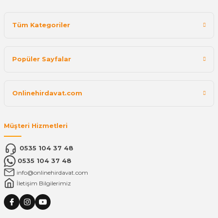
Tüm Kategoriler
Popüler Sayfalar
Onlinehirdavat.com
Müşteri Hizmetleri
0535 104 37 48
0535 104 37 48
info@onlinehirdavat.com
İletişim Bilgilerimiz