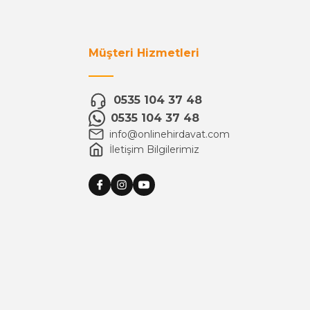
Müşteri Hizmetleri
0535 104 37 48
0535 104 37 48
info@onlinehirdavat.com
İletişim Bilgilerimiz