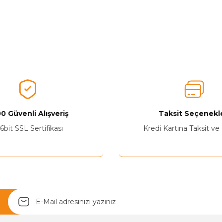
0 Güvenli Alışveriş
Taksit Seçenekle
6bit SSL Sertifikası
Kredi Kartına Taksit ve